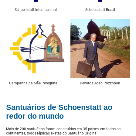
Schoenstatt Internacional
Schoenstatt Brasil
Campanha da Mãe Peregrina Brasil
Devotos Joao Pozzobon
Santuários de Schoenstatt ao
redor do mundo
Mais de 200 santuários foram construídos em 35 países, em todos os
continentes, todos réplicas exatas do Santuário Original.