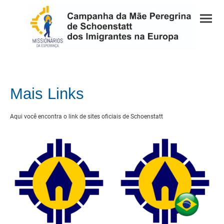
Mais Links
Aqui você encontra o link de sites oficiais de Schoenstatt